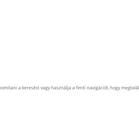
nomítani a keresést vagy használja a fenti navigációt, hogy megtalál